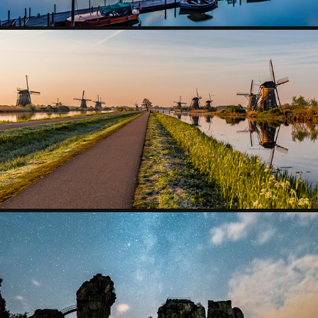
KINDERDIJK
2017
EXTERNSTEINE
2017